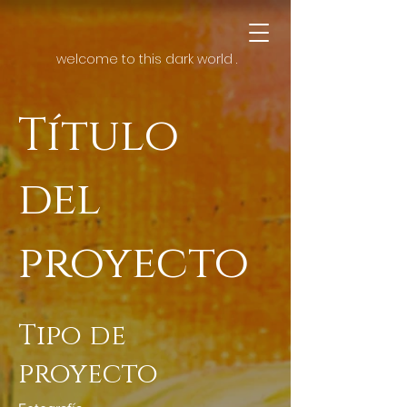
welcome to this dark world .
Título
del
proyecto
Tipo de
proyecto