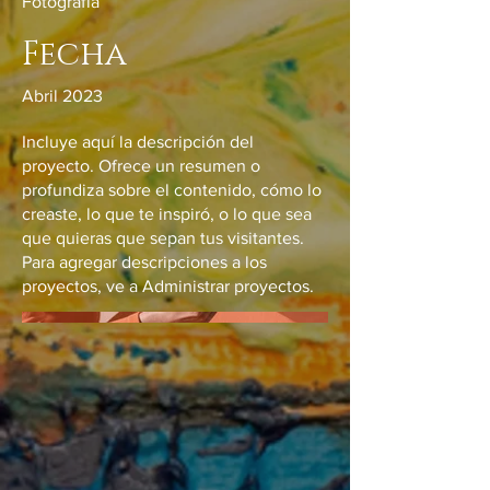
Fotografía
Fecha
Abril 2023
Incluye aquí la descripción del
proyecto. Ofrece un resumen o
profundiza sobre el contenido, cómo lo
creaste, lo que te inspiró, o lo que sea
que quieras que sepan tus visitantes.
Para agregar descripciones a los
proyectos, ve a Administrar proyectos.